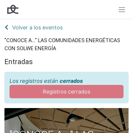
Volver a los eventos
"CONOCE A..." LAS COMUNIDADES ENERGÉTICAS
CON SOLWE ENERGÍA
Entradas
Los registros están
cerrados
Registros cerrados