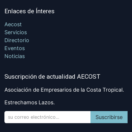
Enlaces de Ínteres
Aecost
Servicios
Directorio
Eventos
Noticias
Suscripción de actualidad AECOST
Asociación de Empresarios de la Costa Tropical.
Estrechamos Lazos.
Suscribirse