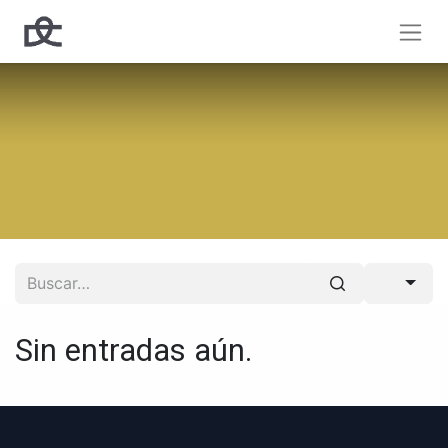
Sin entradas aún.